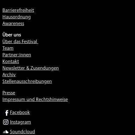
Barrierefreiheit
Hausordnung
Awareness
Über uns
Über das Festival
Team
Partner:innen
Kontakt
Newsletter & Zusendungen
Archiv
Stellenausschreibungen
Presse
Impressum und Rechtshinweise
SOCIAL
Facebook
Instagram
Soundcloud