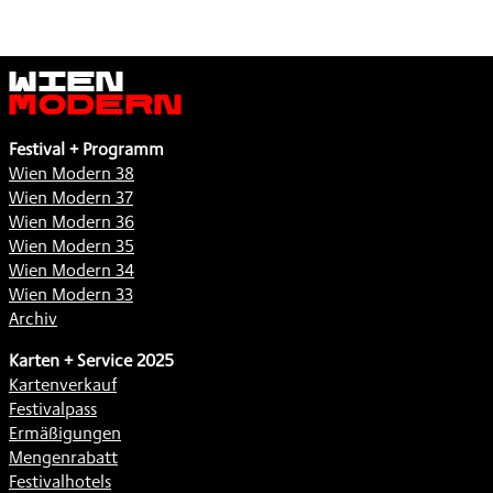
Wien
Modern
Festival + Programm
Wien Modern 38
Wien Modern 37
Wien Modern 36
Wien Modern 35
Wien Modern 34
Wien Modern 33
Archiv
Karten + Service 2025
Kartenverkauf
Festivalpass
Ermäßigungen
Mengenrabatt
Festivalhotels