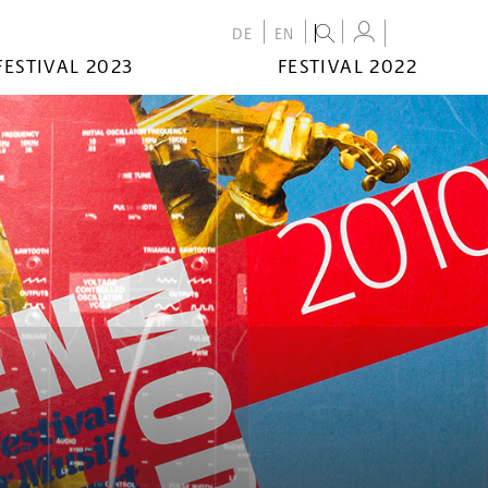
DE
EN
FESTIVAL 2023
FESTIVAL 2022