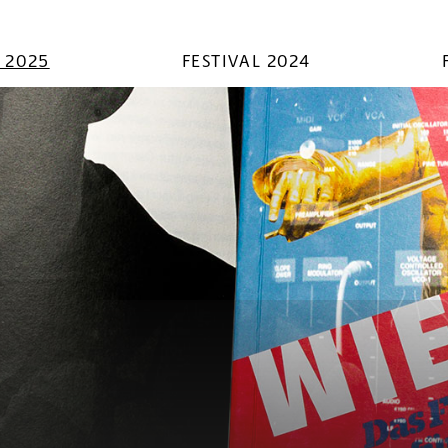
L 2025
FESTIVAL 2024