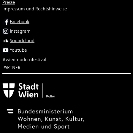
Presse
Impressum und Rechtshinweise
SOCIAL
Facebook
Instagram
Soundcloud
Youtube
#wienmodernfestival
PARTNER
Subventionsgeber