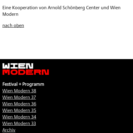
Eine Kooperation von Arnold Schönberg Center und Wien
Modern
nach oben
Wien
Modern
Festival + Programm
Wien Modern 38
Wien Modern 37
Wien Modern 36
Wien Modern 35
Wien Modern 34
Wien Modern 33
Archiv