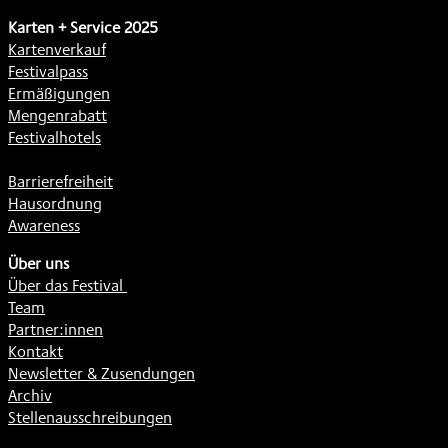
Karten + Service 2025
Kartenverkauf
Festivalpass
Ermäßigungen
Mengenrabatt
Festivalhotels
Barrierefreiheit
Hausordnung
Awareness
Über uns
Über das Festival
Team
Partner:innen
Kontakt
Newsletter & Zusendungen
Archiv
Stellenausschreibungen