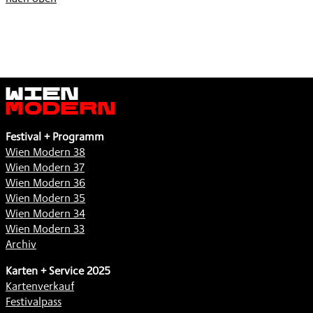
Wien
Modern
Festival + Programm
Wien Modern 38
Wien Modern 37
Wien Modern 36
Wien Modern 35
Wien Modern 34
Wien Modern 33
Archiv
Karten + Service 2025
Kartenverkauf
Festivalpass