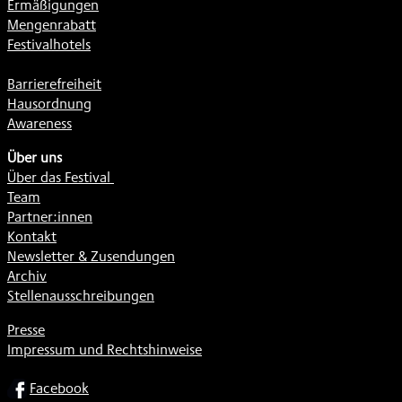
Ermäßigungen
Mengenrabatt
Festivalhotels
Barrierefreiheit
Hausordnung
Awareness
Über uns
Über das Festival
Team
Partner:innen
Kontakt
Newsletter & Zusendungen
Archiv
Stellenausschreibungen
Presse
Impressum und Rechtshinweise
SOCIAL
Facebook