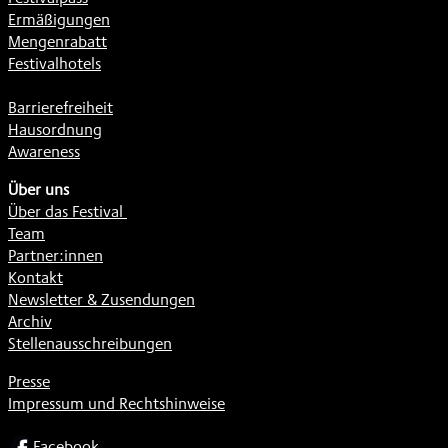
Ermäßigungen
Mengenrabatt
Festivalhotels
Barrierefreiheit
Hausordnung
Awareness
Über uns
Über das Festival
Team
Partner:innen
Kontakt
Newsletter & Zusendungen
Archiv
Stellenausschreibungen
Presse
Impressum und Rechtshinweise
SOCIAL
Facebook