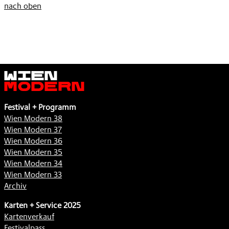
nach oben
Wien
Modern
Festival + Programm
Wien Modern 38
Wien Modern 37
Wien Modern 36
Wien Modern 35
Wien Modern 34
Wien Modern 33
Archiv
Karten + Service 2025
Kartenverkauf
Festivalpass