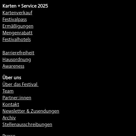
Karten + Service 2025
Kartenverkauf
Festivalpass
Ermäßigungen
Mengenrabatt
Festivalhotels
Barrierefreiheit
Hausordnung
Awareness
Über uns
Über das Festival
Team
Partner:innen
Kontakt
Newsletter & Zusendungen
Archiv
Stellenausschreibungen
Presse