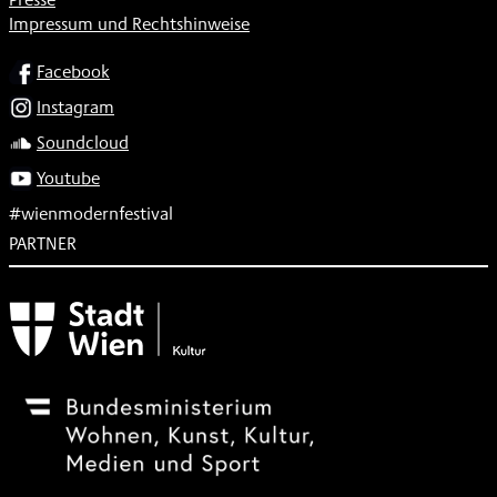
Impressum und Rechtshinweise
SOCIAL
Facebook
Instagram
Soundcloud
Youtube
#wienmodernfestival
PARTNER
Subventionsgeber