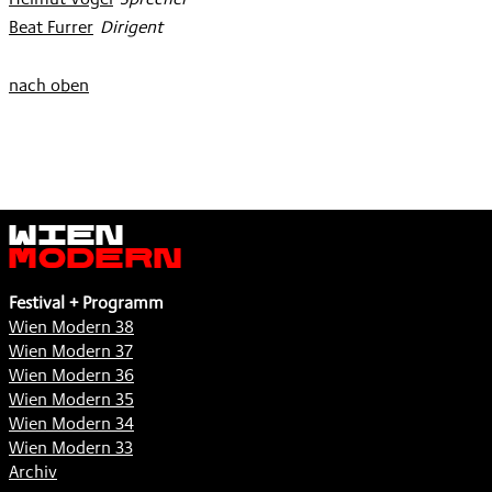
Beat Furrer
:
Dirigent
nach oben
Wien
Modern
Festival + Programm
Wien Modern 38
Wien Modern 37
Wien Modern 36
Wien Modern 35
Wien Modern 34
Wien Modern 33
Archiv