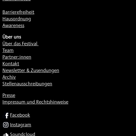
Barrierefreiheit
Hausordnung
Awareness
Über uns
Über das Festival
Team
Partner:innen
Kontakt
Newsletter & Zusendungen
Archiv
Stellenausschreibungen
Presse
Impressum und Rechtshinweise
SOCIAL
Facebook
Instagram
Soundcloud