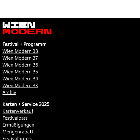
Wien
Modern
Festival + Programm
Wien Modern 38
Wien Modern 37
Wien Modern 36
Wien Modern 35
Wien Modern 34
Wien Modern 33
Archiv
Karten + Service 2025
Kartenverkauf
Festivalpass
Ermäßigungen
Mengenrabatt
Festivalhotels