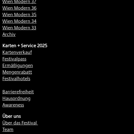
Wien Modern 37
Wien Modern 36
Wien Modern 35
Wien Modern 34
Wien Modern 33
Archiv
Karten + Service 2025
Kartenverkauf
Festivalpass
Ermäßigungen
Mengenrabatt
Festivalhotels
Barrierefreiheit
Hausordnung
Awareness
Über uns
Über das Festival
Team