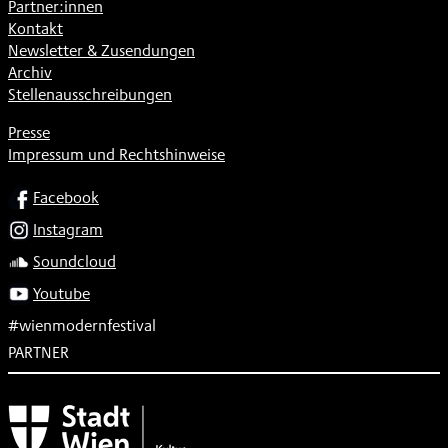
Partner:innen
Kontakt
Newsletter & Zusendungen
Archiv
Stellenausschreibungen
Presse
Impressum und Rechtshinweise
SOCIAL
Facebook
Instagram
Soundcloud
Youtube
#wienmodernfestival
PARTNER
Subventionsgeber