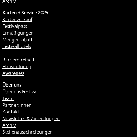
Archiv
Karten + Service 2025
Kartenverkauf
Festivalpass
Ermäßigungen
Mengenrabatt
Festivalhotels
Barrierefreiheit
Hausordnung
Awareness
Über uns
Über das Festival
Team
Partner:innen
Kontakt
Newsletter & Zusendungen
Archiv
Stellenausschreibungen