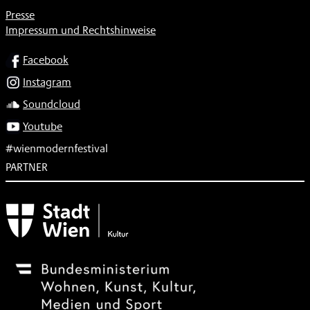
Presse
Impressum und Rechtshinweise
SOCIAL
Facebook
Instagram
Soundcloud
Youtube
#wienmodernfestival
PARTNER
Subventionsgeber