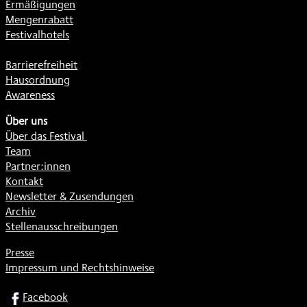
Ermäßigungen
Mengenrabatt
Festivalhotels
Barrierefreiheit
Hausordnung
Awareness
Über uns
Über das Festival
Team
Partner:innen
Kontakt
Newsletter & Zusendungen
Archiv
Stellenausschreibungen
Presse
Impressum und Rechtshinweise
SOCIAL
Facebook