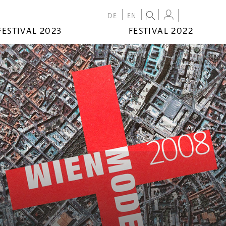
DE
EN
FESTIVAL 2023
FESTIVAL 2022