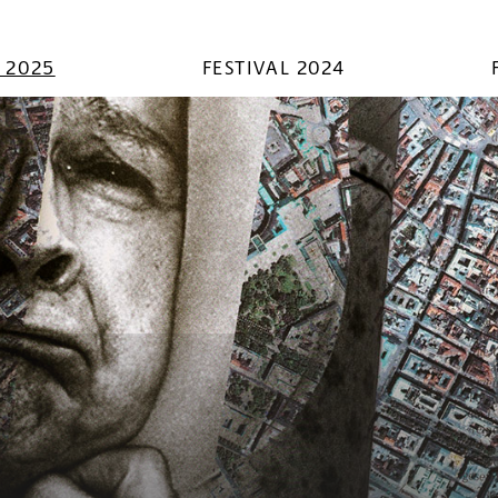
L 2025
FESTIVAL 2024