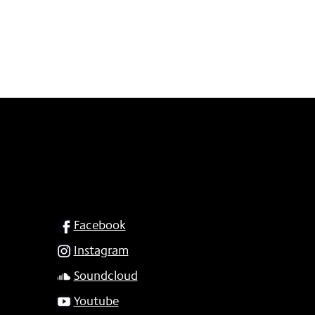
SOCIAL
Facebook
Instagram
Soundcloud
Youtube