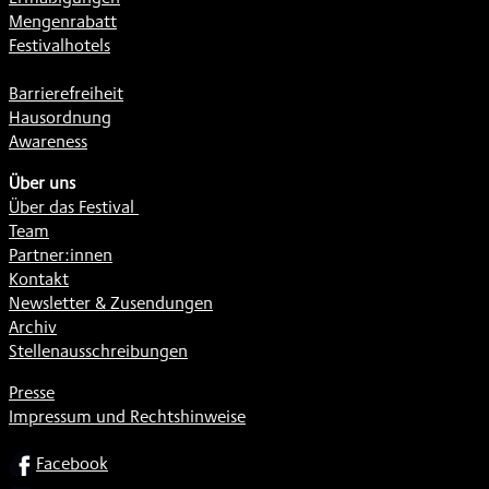
Mengenrabatt
Festivalhotels
Barrierefreiheit
Hausordnung
Awareness
Über uns
Über das Festival
Team
Partner:innen
Kontakt
Newsletter & Zusendungen
Archiv
Stellenausschreibungen
Presse
Impressum und Rechtshinweise
SOCIAL
Facebook