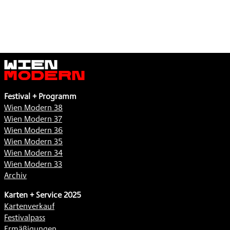
Wien
Modern
Festival + Programm
Wien Modern 38
Wien Modern 37
Wien Modern 36
Wien Modern 35
Wien Modern 34
Wien Modern 33
Archiv
Karten + Service 2025
Kartenverkauf
Festivalpass
Ermäßigungen