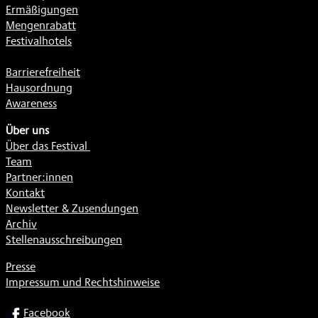
Ermäßigungen
Mengenrabatt
Festivalhotels
Barrierefreiheit
Hausordnung
Awareness
Über uns
Über das Festival
Team
Partner:innen
Kontakt
Newsletter & Zusendungen
Archiv
Stellenausschreibungen
Presse
Impressum und Rechtshinweise
SOCIAL
Facebook