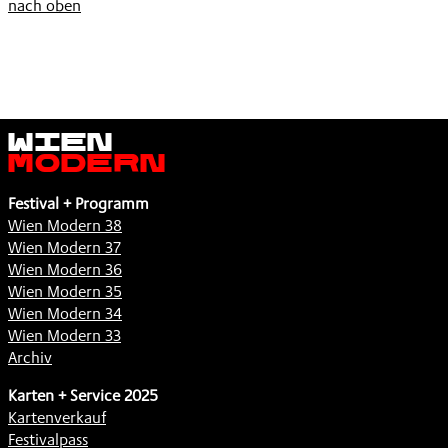
nach oben
Wien
Modern
Festival + Programm
Wien Modern 38
Wien Modern 37
Wien Modern 36
Wien Modern 35
Wien Modern 34
Wien Modern 33
Archiv
Karten + Service 2025
Kartenverkauf
Festivalpass