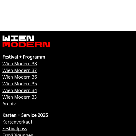
Wien
Modern
Festival + Programm
Wien Modern 38
Wien Modern 37
Wien Modern 36
Wien Modern 35
Wien Modern 34
Wien Modern 33
Archiv
Karten + Service 2025
Kartenverkauf
Festivalpass
Ermäßigungen