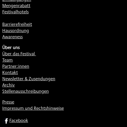
Mengenrabatt
Festivalhotels
Barrierefreiheit
Hausordnung
Awareness
Über uns
Über das Festival
Team
Partner:innen
Kontakt
Newsletter & Zusendungen
Archiv
Stellenausschreibungen
Presse
Impressum und Rechtshinweise
SOCIAL
Facebook