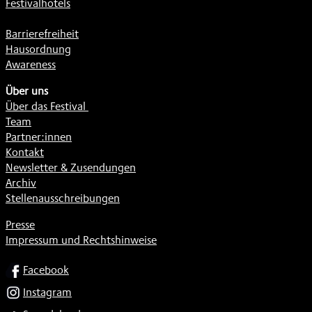
Festivalhotels
Barrierefreiheit
Hausordnung
Awareness
Über uns
Über das Festival
Team
Partner:innen
Kontakt
Newsletter & Zusendungen
Archiv
Stellenausschreibungen
Presse
Impressum und Rechtshinweise
SOCIAL
Facebook
Instagram