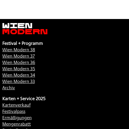
Wien
Modern
Festival + Programm
Wien Modern 38
Wien Modern 37
Wien Modern 36
Wien Modern 35
Wien Modern 34
Wien Modern 33
Archiv
Karten + Service 2025
Kartenverkauf
Festivalpass
Ermäßigungen
Mengenrabatt