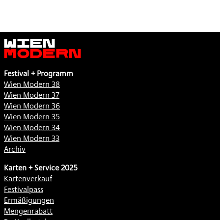
Wien
Modern
Festival + Programm
Wien Modern 38
Wien Modern 37
Wien Modern 36
Wien Modern 35
Wien Modern 34
Wien Modern 33
Archiv
Karten + Service 2025
Kartenverkauf
Festivalpass
Ermäßigungen
Mengenrabatt