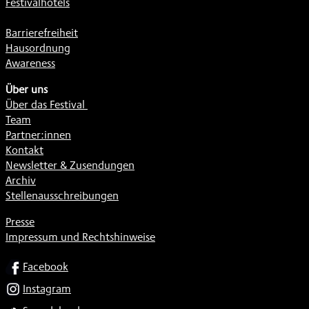
Festivalhotels
Barrierefreiheit
Hausordnung
Awareness
Über uns
Über das Festival
Team
Partner:innen
Kontakt
Newsletter & Zusendungen
Archiv
Stellenausschreibungen
Presse
Impressum und Rechtshinweise
SOCIAL
Facebook
Instagram