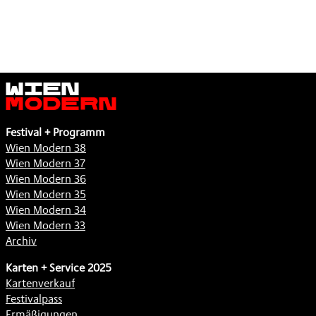
Wien
Modern
Festival + Programm
Wien Modern 38
Wien Modern 37
Wien Modern 36
Wien Modern 35
Wien Modern 34
Wien Modern 33
Archiv
Karten + Service 2025
Kartenverkauf
Festivalpass
Ermäßigungen