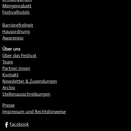
Mengenrabatt
Festivalhotels
Barrierefreiheit
Hausordnung
Awareness
Über uns
Über das Festival
Team
Partner:innen
Kontakt
Newsletter & Zusendungen
Archiv
Stellenausschreibungen
Presse
Impressum und Rechtshinweise
SOCIAL
Facebook