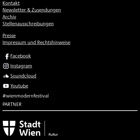
Kontakt
Newsletter & Zusendungen
Archiv
Stellenausschreibungen
Presse
Impressum und Rechtshinweise
SOCIAL
Facebook
Instagram
Soundcloud
Youtube
#wienmodernfestival
PARTNER
Subventionsgeber