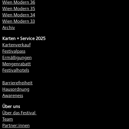
Wien Modern 36
Wien Modern 35
Wien Modern 34
Wien Modern 33
Archiv
Karten + Service 2025
Kartenverkauf
Festivalpass
Ermäßigungen
Mengenrabatt
Festivalhotels
Barrierefreiheit
Hausordnung
Awareness
Über uns
Über das Festival
Team
Partner:innen