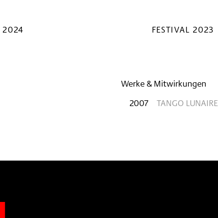
 2024
FESTIVAL 2023
Werke & Mitwirkungen
2007
TANGO LUNAIRE
n