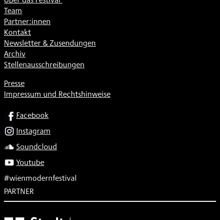
Team
Partner:innen
Kontakt
Newsletter & Zusendungen
Archiv
Stellenausschreibungen
Presse
Impressum und Rechtshinweise
SOCIAL
Facebook
Instagram
Soundcloud
Youtube
#wienmodernfestival
PARTNER
Subventionsgeber