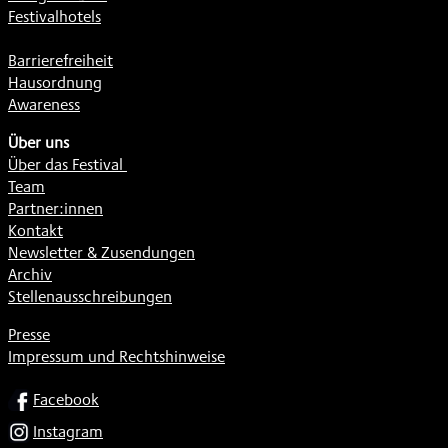
Festivalhotels
Barrierefreiheit
Hausordnung
Awareness
Über uns
Über das Festival
Team
Partner:innen
Kontakt
Newsletter & Zusendungen
Archiv
Stellenausschreibungen
Presse
Impressum und Rechtshinweise
SOCIAL
Facebook
Instagram