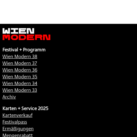
Wien
Modern
Festival + Programm
Wien Modern 38
Wien Modern 37
Wien Modern 36
Wien Modern 35
Wien Modern 34
Wien Modern 33
Archiv
Karten + Service 2025
Kartenverkauf
Festivalpass
Ermäßigungen
Mengenrabatt