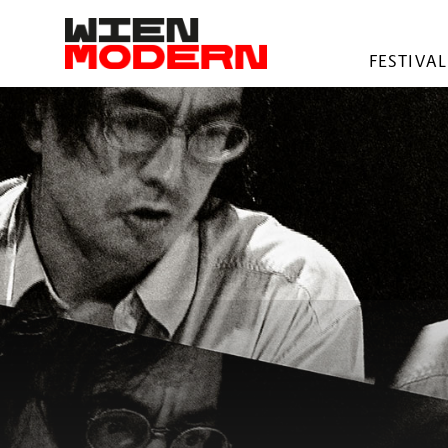
springen
FESTIVAL