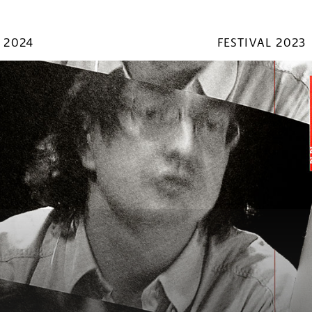
 2024
FESTIVAL 2023