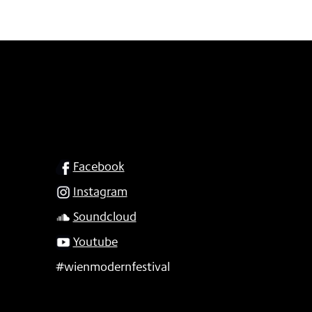
SOCIAL
Facebook
Instagram
Soundcloud
Youtube
#wienmodernfestival