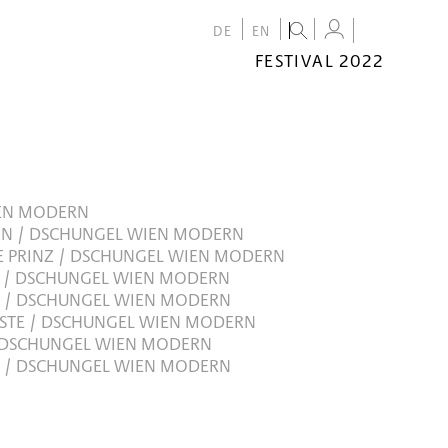
DE
EN
FESTIVAL 2022
FESTIVAL
2022
CALENDAR
VENUES
EN MODERN
AIN / DSCHUNGEL WIEN MODERN
E PRINZ / DSCHUNGEL WIEN MODERN
 / DSCHUNGEL WIEN MODERN
N / DSCHUNGEL WIEN MODERN
STE / DSCHUNGEL WIEN MODERN
 DSCHUNGEL WIEN MODERN
NT / DSCHUNGEL WIEN MODERN