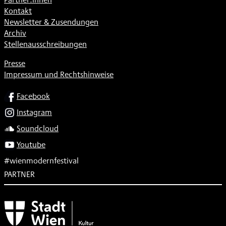
Kontakt
Newsletter & Zusendungen
Archiv
Stellenausschreibungen
Presse
Impressum und Rechtshinweise
SOCIAL
Facebook
Instagram
Soundcloud
Youtube
#wienmodernfestival
PARTNER
Subventionsgeber