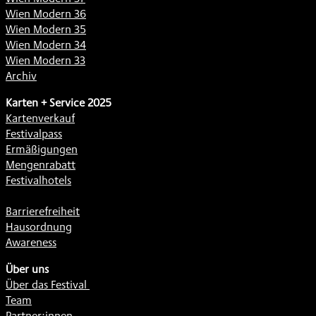
Wien Modern 36
Wien Modern 35
Wien Modern 34
Wien Modern 33
Archiv
Karten + Service 2025
Kartenverkauf
Festivalpass
Ermäßigungen
Mengenrabatt
Festivalhotels
Barrierefreiheit
Hausordnung
Awareness
Über uns
Über das Festival
Team
Partner:innen