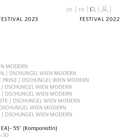
DE
EN
FESTIVAL 2023
FESTIVAL 2022
EN MODERN
AIN / DSCHUNGEL WIEN MODERN
E PRINZ / DSCHUNGEL WIEN MODERN
 / DSCHUNGEL WIEN MODERN
N / DSCHUNGEL WIEN MODERN
STE / DSCHUNGEL WIEN MODERN
 DSCHUNGEL WIEN MODERN
NT / DSCHUNGEL WIEN MODERN
EA
)
- 55'
(KomponistIn)
6:30