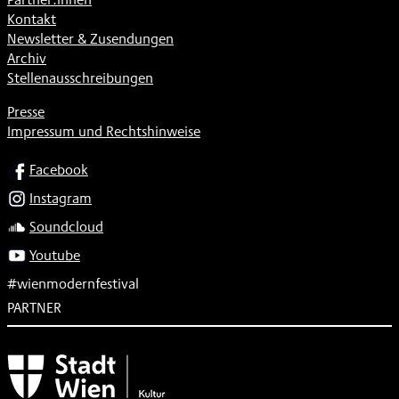
Kontakt
Newsletter & Zusendungen
Archiv
Stellenausschreibungen
Presse
Impressum und Rechtshinweise
SOCIAL
Facebook
Instagram
Soundcloud
Youtube
#wienmodernfestival
PARTNER
Subventionsgeber