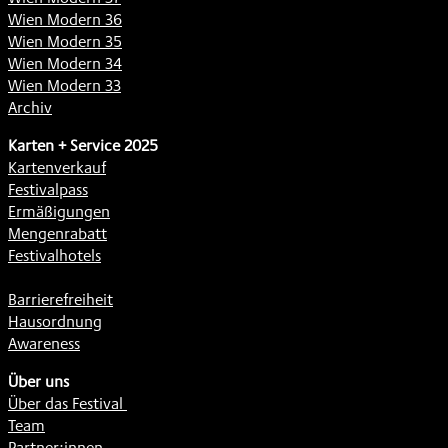
Wien Modern 36
Wien Modern 35
Wien Modern 34
Wien Modern 33
Archiv
Karten + Service 2025
Kartenverkauf
Festivalpass
Ermäßigungen
Mengenrabatt
Festivalhotels
Barrierefreiheit
Hausordnung
Awareness
Über uns
Über das Festival
Team
Partner:innen