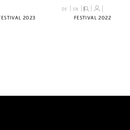
DE
EN
FESTIVAL 2023
FESTIVAL 2022