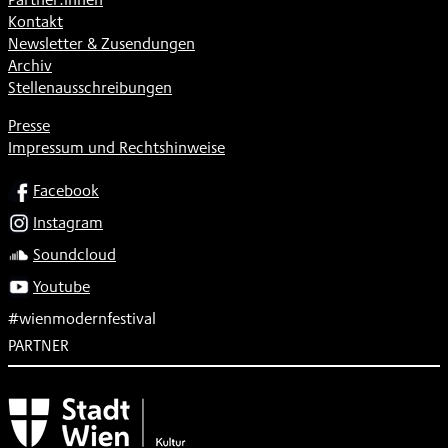
Kontakt
Newsletter & Zusendungen
Archiv
Stellenausschreibungen
Presse
Impressum und Rechtshinweise
SOCIAL
Facebook
Instagram
Soundcloud
Youtube
#wienmodernfestival
PARTNER
Subventionsgeber