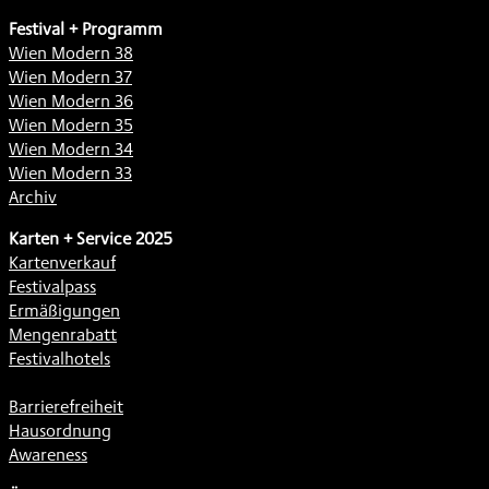
Festival + Programm
Wien Modern 38
Wien Modern 37
Wien Modern 36
Wien Modern 35
Wien Modern 34
Wien Modern 33
Archiv
Karten + Service 2025
Kartenverkauf
Festivalpass
Ermäßigungen
Mengenrabatt
Festivalhotels
Barrierefreiheit
Hausordnung
Awareness