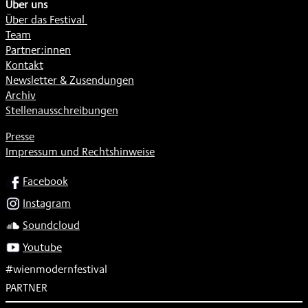
Über uns
Über das Festival
Team
Partner:innen
Kontakt
Newsletter & Zusendungen
Archiv
Stellenausschreibungen
Presse
Impressum und Rechtshinweise
SOCIAL
Facebook
Instagram
Soundcloud
Youtube
#wienmodernfestival
PARTNER