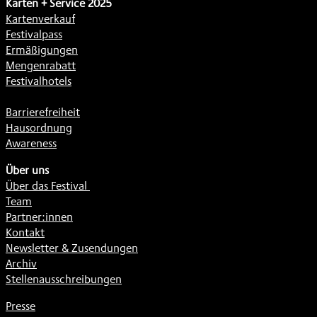
Karten + Service 2025
Kartenverkauf
Festivalpass
Ermäßigungen
Mengenrabatt
Festivalhotels
Barrierefreiheit
Hausordnung
Awareness
Über uns
Über das Festival
Team
Partner:innen
Kontakt
Newsletter & Zusendungen
Archiv
Stellenausschreibungen
Presse