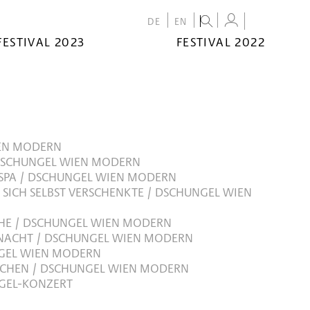
DE
EN
FESTIVAL 2023
FESTIVAL 2022
EN MODERN
DSCHUNGEL WIEN MODERN
SPA / DSCHUNGEL WIEN MODERN
 SICH SELBST VERSCHENKTE / DSCHUNGEL WIEN
HE / DSCHUNGEL WIEN MODERN
NACHT / DSCHUNGEL WIEN MODERN
NGEL WIEN MODERN
TCHEN / DSCHUNGEL WIEN MODERN
GEL-KONZERT