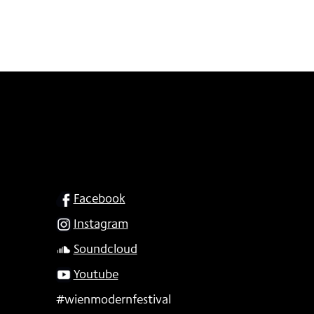
SOCIAL
Facebook
Instagram
Soundcloud
Youtube
#wienmodernfestival