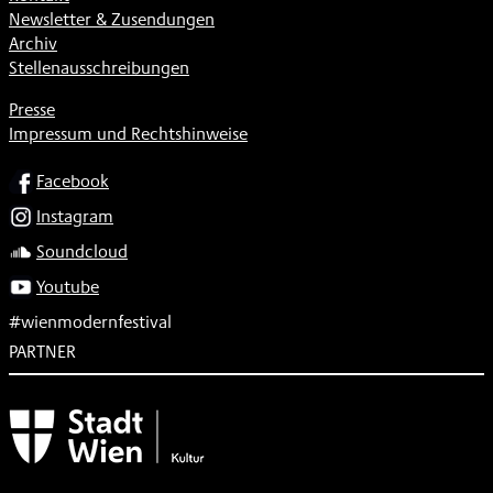
Newsletter & Zusendungen
Archiv
Stellenausschreibungen
Presse
Impressum und Rechtshinweise
SOCIAL
Facebook
Instagram
Soundcloud
Youtube
#wienmodernfestival
PARTNER
Subventionsgeber