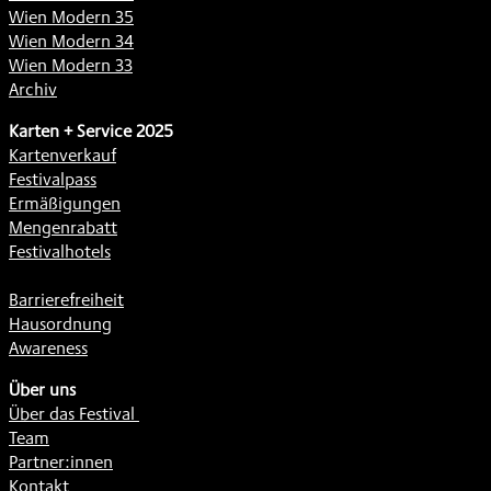
Wien Modern 35
Wien Modern 34
Wien Modern 33
Archiv
Karten + Service 2025
Kartenverkauf
Festivalpass
Ermäßigungen
Mengenrabatt
Festivalhotels
Barrierefreiheit
Hausordnung
Awareness
Über uns
Über das Festival
Team
Partner:innen
Kontakt