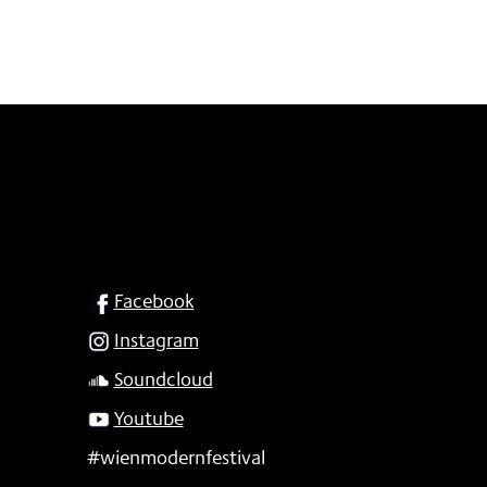
SOCIAL
Facebook
Instagram
Soundcloud
Youtube
#wienmodernfestival