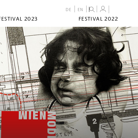
DE
EN
FESTIVAL 2023
FESTIVAL 2022