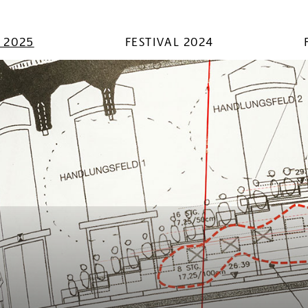
L 2025
FESTIVAL 2024