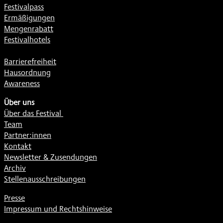
Festivalpass
Ermäßigungen
Mengenrabatt
Festivalhotels
Barrierefreiheit
Hausordnung
Awareness
Über uns
Über das Festival
Team
Partner:innen
Kontakt
Newsletter & Zusendungen
Archiv
Stellenausschreibungen
Presse
Impressum und Rechtshinweise