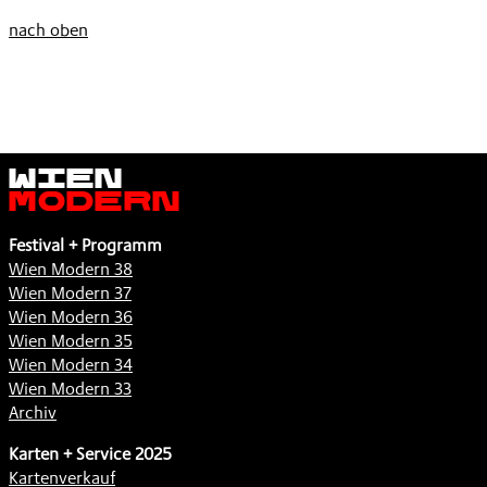
nach oben
Wien
Modern
Festival + Programm
Wien Modern 38
Wien Modern 37
Wien Modern 36
Wien Modern 35
Wien Modern 34
Wien Modern 33
Archiv
Karten + Service 2025
Kartenverkauf