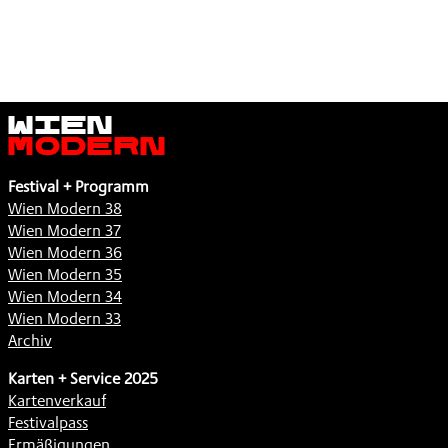
Wien
Modern
Festival + Programm
Wien Modern 38
Wien Modern 37
Wien Modern 36
Wien Modern 35
Wien Modern 34
Wien Modern 33
Archiv
Karten + Service 2025
Kartenverkauf
Festivalpass
Ermäßigungen