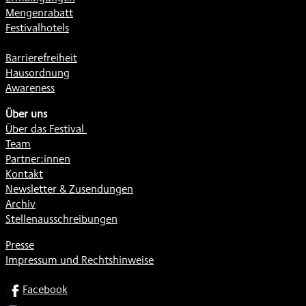
Mengenrabatt
Festivalhotels
Barrierefreiheit
Hausordnung
Awareness
Über uns
Über das Festival
Team
Partner:innen
Kontakt
Newsletter & Zusendungen
Archiv
Stellenausschreibungen
Presse
Impressum und Rechtshinweise
SOCIAL
Facebook