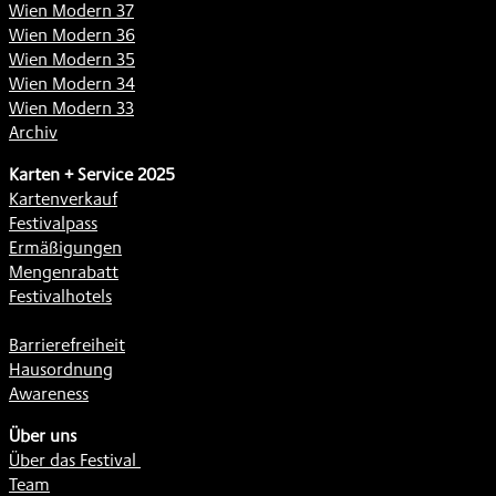
Wien Modern 37
Wien Modern 36
Wien Modern 35
Wien Modern 34
Wien Modern 33
Archiv
Karten + Service 2025
Kartenverkauf
Festivalpass
Ermäßigungen
Mengenrabatt
Festivalhotels
Barrierefreiheit
Hausordnung
Awareness
Über uns
Über das Festival
Team