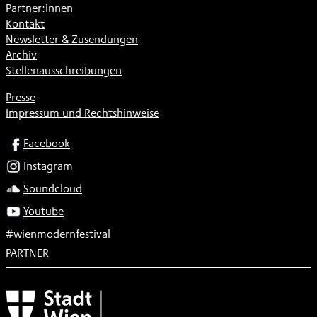
Partner:innen
Kontakt
Newsletter & Zusendungen
Archiv
Stellenausschreibungen
Presse
Impressum und Rechtshinweise
SOCIAL
Facebook
Instagram
Soundcloud
Youtube
#wienmodernfestival
PARTNER
Subventionsgeber