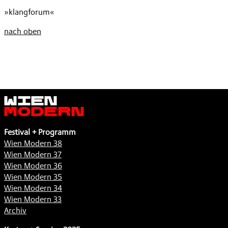
»klangforum«
nach oben
Wien
Modern
Festival + Programm
Wien Modern 38
Wien Modern 37
Wien Modern 36
Wien Modern 35
Wien Modern 34
Wien Modern 33
Archiv