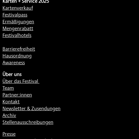
Karten + Service 2025
Kartenverkauf
Festivalpass
Ermäßigungen
Mengenrabatt
Festivalhotels
Barrierefreiheit
Hausordnung
Awareness
Über uns
Über das Festival
Team
Partner:innen
Kontakt
Newsletter & Zusendungen
Archiv
Stellenausschreibungen
Presse