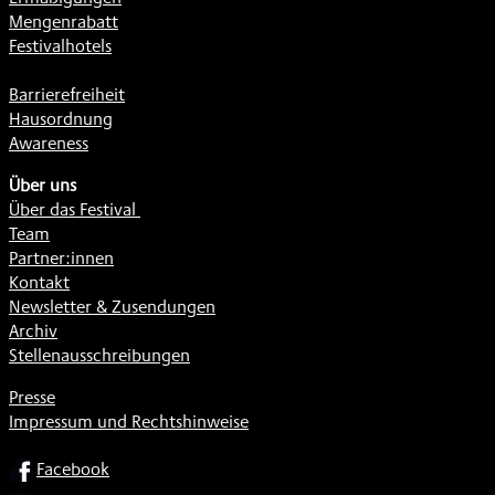
Mengenrabatt
Festivalhotels
Barrierefreiheit
Hausordnung
Awareness
Über uns
Über das Festival
Team
Partner:innen
Kontakt
Newsletter & Zusendungen
Archiv
Stellenausschreibungen
Presse
Impressum und Rechtshinweise
SOCIAL
Facebook