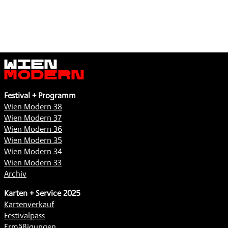
Wien
Modern
Festival + Programm
Wien Modern 38
Wien Modern 37
Wien Modern 36
Wien Modern 35
Wien Modern 34
Wien Modern 33
Archiv
Karten + Service 2025
Kartenverkauf
Festivalpass
Ermäßigungen