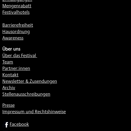
Mengenrabatt
Festivalhotels
Barrierefreiheit
Hausordnung
Awareness
Über uns
Über das Festival
Team
Partner:innen
Kontakt
Newsletter & Zusendungen
Archiv
Stellenausschreibungen
Presse
Impressum und Rechtshinweise
SOCIAL
Facebook