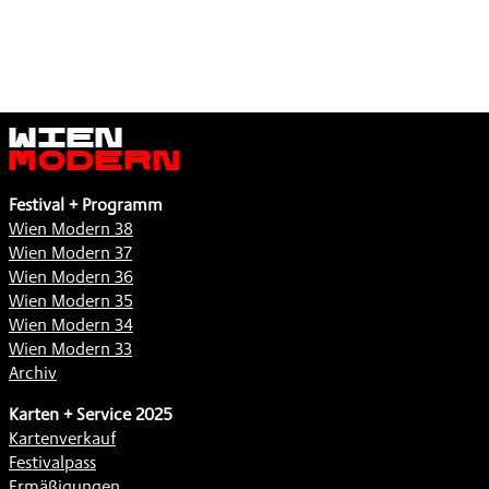
Wien
Modern
Festival + Programm
Wien Modern 38
Wien Modern 37
Wien Modern 36
Wien Modern 35
Wien Modern 34
Wien Modern 33
Archiv
Karten + Service 2025
Kartenverkauf
Festivalpass
Ermäßigungen