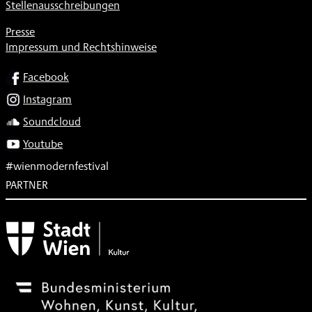
Stellenausschreibungen
Presse
Impressum und Rechtshinweise
SOCIAL
Facebook
Instagram
Soundcloud
Youtube
#wienmodernfestival
PARTNER
Subventionsgeber