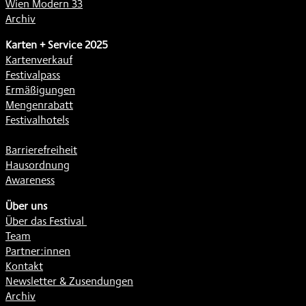
Wien Modern 33
Archiv
Karten + Service 2025
Kartenverkauf
Festivalpass
Ermäßigungen
Mengenrabatt
Festivalhotels
Barrierefreiheit
Hausordnung
Awareness
Über uns
Über das Festival
Team
Partner:innen
Kontakt
Newsletter & Zusendungen
Archiv