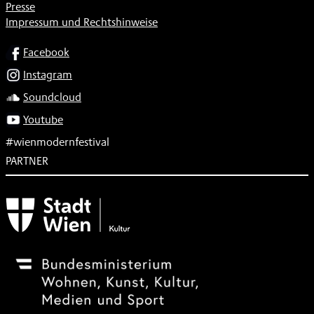
Presse
Impressum und Rechtshinweise
SOCIAL
Facebook
Instagram
Soundcloud
Youtube
#wienmodernfestival
PARTNER
Subventionsgeber