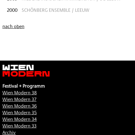
2000
SCHÖNBERG ENSEMBLE / LEEUW
nach oben
Wien
Modern
Festival + Programm
Wien Modern 38
Wien Modern 37
Wien Modern 36
Wien Modern 35
Wien Modern 34
Wien Modern 33
Archiv