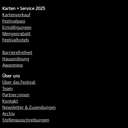
Karten + Service 2025
Kartenverkauf
Festivalpass
Ermäßigungen
Mengenrabatt
Festivalhotels
Barrierefreiheit
Hausordnung
Awareness
Über uns
Über das Festival
Team
Partner:innen
Kontakt
Newsletter & Zusendungen
Archiv
Stellenausschreibungen