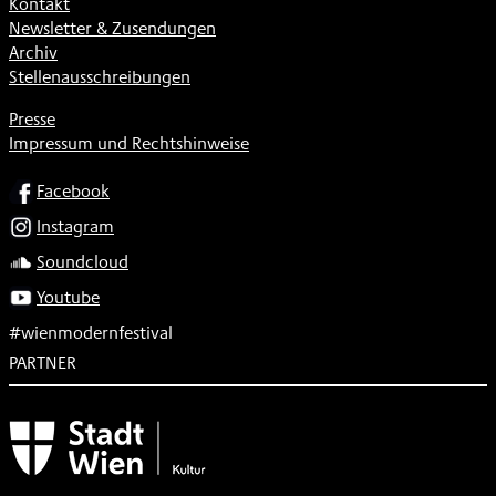
Kontakt
Newsletter & Zusendungen
Archiv
Stellenausschreibungen
Presse
Impressum und Rechtshinweise
SOCIAL
Facebook
Instagram
Soundcloud
Youtube
#wienmodernfestival
PARTNER
Subventionsgeber