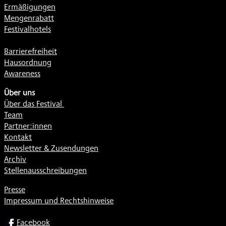
Ermäßigungen
Mengenrabatt
Festivalhotels
Barrierefreiheit
Hausordnung
Awareness
Über uns
Über das Festival
Team
Partner:innen
Kontakt
Newsletter & Zusendungen
Archiv
Stellenausschreibungen
Presse
Impressum und Rechtshinweise
SOCIAL
Facebook