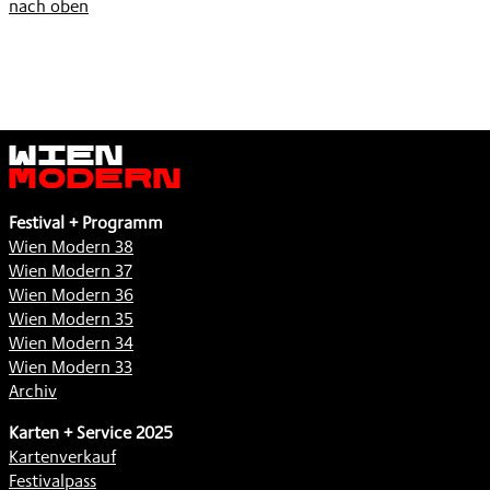
nach oben
Wien
Modern
Festival + Programm
Wien Modern 38
Wien Modern 37
Wien Modern 36
Wien Modern 35
Wien Modern 34
Wien Modern 33
Archiv
Karten + Service 2025
Kartenverkauf
Festivalpass