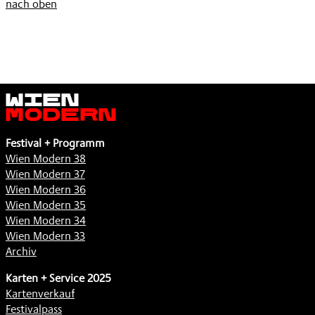
nach oben
Wien
Modern
Festival + Programm
Wien Modern 38
Wien Modern 37
Wien Modern 36
Wien Modern 35
Wien Modern 34
Wien Modern 33
Archiv
Karten + Service 2025
Kartenverkauf
Festivalpass