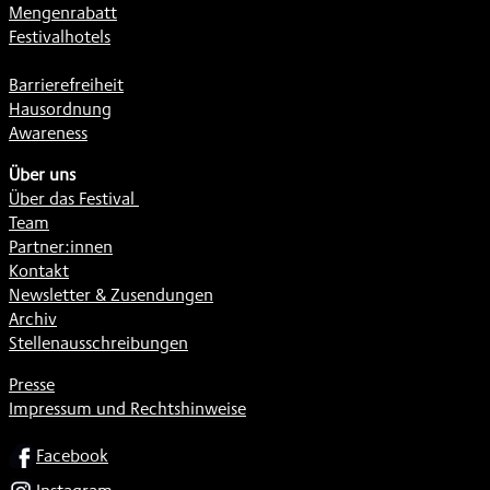
Mengenrabatt
Festivalhotels
Barrierefreiheit
Hausordnung
Awareness
Über uns
Über das Festival
Team
Partner:innen
Kontakt
Newsletter & Zusendungen
Archiv
Stellenausschreibungen
Presse
Impressum und Rechtshinweise
SOCIAL
Facebook