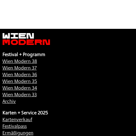
Wien
Modern
Festival + Programm
Wien Modern 38
Wien Modern 37
Wien Modern 36
Wien Modern 35
Wien Modern 34
Wien Modern 33
Archiv
Karten + Service 2025
Kartenverkauf
Festivalpass
Ermäßigungen