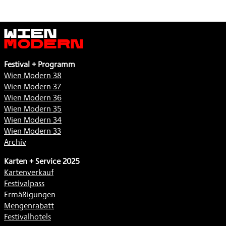
Wien
Modern
Festival + Programm
Wien Modern 38
Wien Modern 37
Wien Modern 36
Wien Modern 35
Wien Modern 34
Wien Modern 33
Archiv
Karten + Service 2025
Kartenverkauf
Festivalpass
Ermäßigungen
Mengenrabatt
Festivalhotels