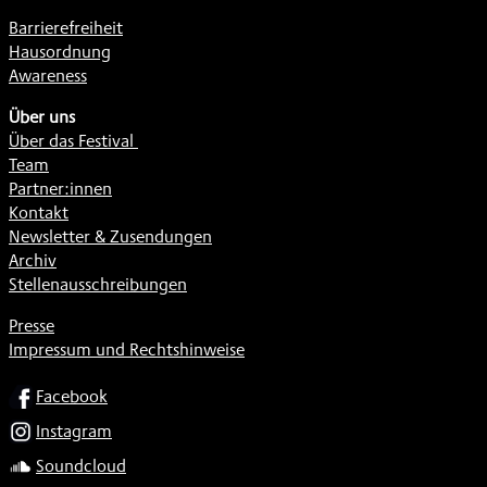
Barrierefreiheit
Hausordnung
Awareness
Über uns
Über das Festival
Team
Partner:innen
Kontakt
Newsletter & Zusendungen
Archiv
Stellenausschreibungen
Presse
Impressum und Rechtshinweise
SOCIAL
Facebook
Instagram
Soundcloud