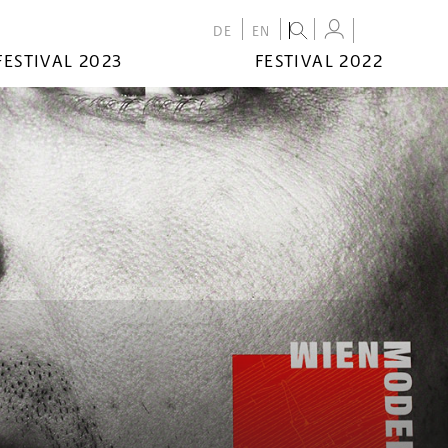
DE
EN
FESTIVAL 2023
FESTIVAL 2022