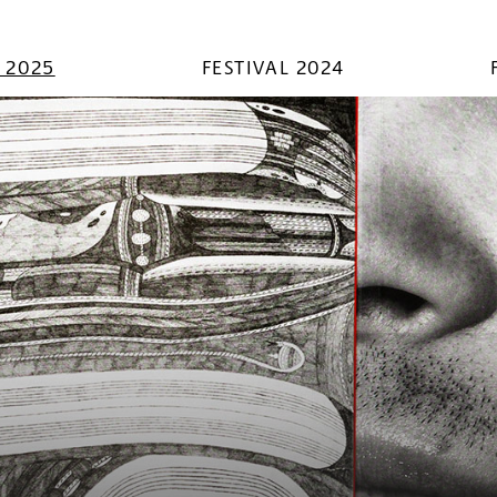
L 2025
FESTIVAL 2024