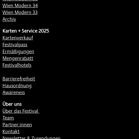
Wien Modern 34
Wien Modern 33
Archiv
Karten + Service 2025
Kartenverkauf
Festivalpass
Ermäßigungen
Mengenrabatt
Festivalhotels
Barrierefreiheit
Hausordnung
Awareness
Über uns
Über das Festival
Team
Partner:innen
Kontakt
Newsletter & Zusendungen