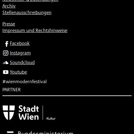
Archiv
Stellenausschreibungen
Presse
Impressum und Rechtshinweise
SOCIAL
Facebook
Instagram
Soundcloud
Youtube
#wienmodernfestival
PARTNER
Subventionsgeber