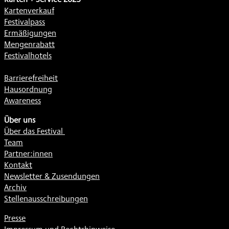
Kartenverkauf
Festivalpass
Ermäßigungen
Mengenrabatt
Festivalhotels
Barrierefreiheit
Hausordnung
Awareness
Über uns
Über das Festival
Team
Partner:innen
Kontakt
Newsletter & Zusendungen
Archiv
Stellenausschreibungen
Presse