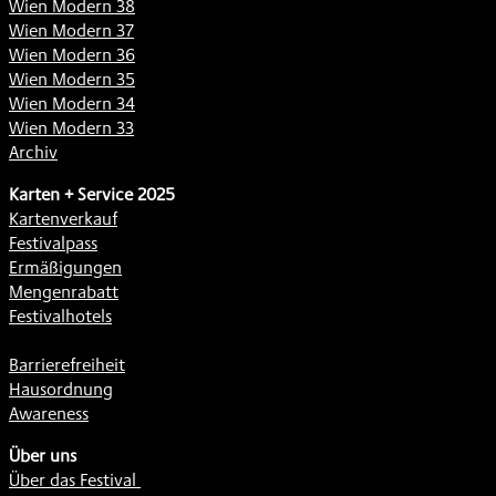
Wien Modern 38
Wien Modern 37
Wien Modern 36
Wien Modern 35
Wien Modern 34
Wien Modern 33
Archiv
Karten + Service 2025
Kartenverkauf
Festivalpass
Ermäßigungen
Mengenrabatt
Festivalhotels
Barrierefreiheit
Hausordnung
Awareness
Über uns
Über das Festival