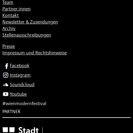
Team
Partner:innen
Kontakt
Newsletter & Zusendungen
Archiv
Stellenausschreibungen
Presse
Impressum und Rechtshinweise
SOCIAL
Facebook
Instagram
Soundcloud
Youtube
#wienmodernfestival
PARTNER
Subventionsgeber